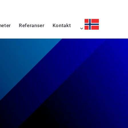
heter
Referanser
Kontakt