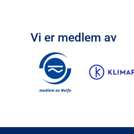
Vi er medlem av