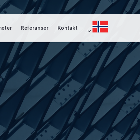
heter
Referanser
Kontakt