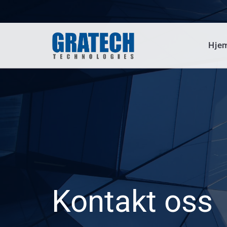
Hje
Kontakt oss